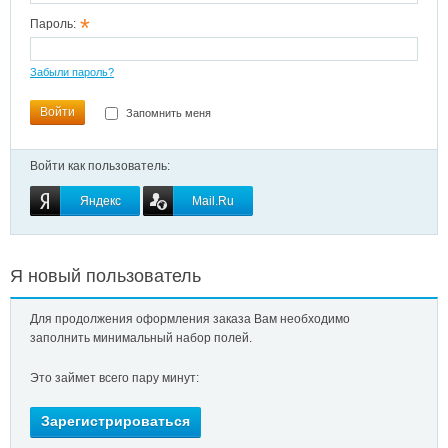
*
Пароль:
Забыли пароль?
Войти
Запомнить меня
Войти как пользователь:
Яндекс
Mail.Ru
OpenID
Я новый пользователь
Для продолжения оформления заказа Вам необходимо
заполнить минимальный набор полей.
Это займет всего пару минут:
Зарегистрироваться