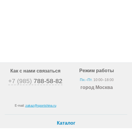
Режим работы
Как с нами связаться
+7 (985)
788-58-82
Пн.–Пт.
10:00–18:00
город Москва
E-mail:
zakaz@sportshina.ru
Каталог
Шины