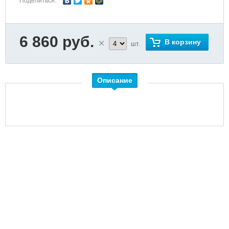
Поделиться:
6 860 руб.
В корзину
шт.
Описание