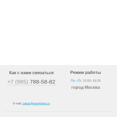
Режим работы
Как с нами связаться
+7 (985)
788-58-82
Пн.–Пт.
10:00–18:00
город Москва
E-mail:
zakaz@sportshina.ru