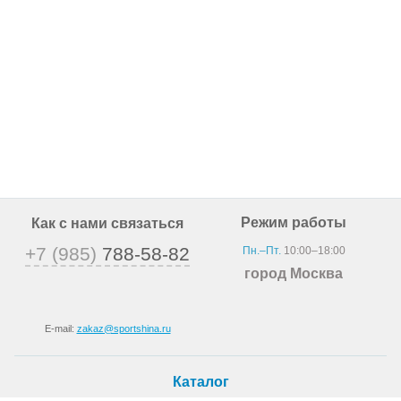
Режим работы
Как с нами связаться
+7 (985)
788-58-82
Пн.–Пт.
10:00–18:00
город Москва
E-mail:
zakaz@sportshina.ru
Каталог