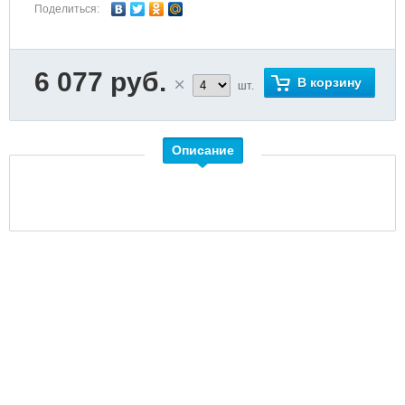
Поделиться:
6 077 руб.
В корзину
шт.
Описание