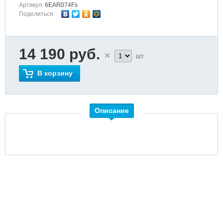
Артикул:
6EAR074Fs
Поделиться:
14 190 руб.
шт.
В корзину
Описание