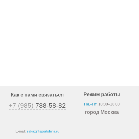
Режим работы
Как с нами связаться
+7 (985)
788-58-82
Пн.–Пт.
10:00–18:00
город Москва
E-mail:
zakaz@sportshina.ru