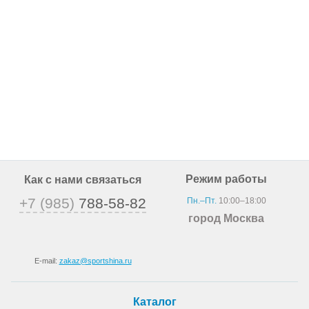
Режим работы
Как с нами связаться
+7 (985)
788-58-82
Пн.–Пт.
10:00–18:00
город Москва
E-mail:
zakaz@sportshina.ru
Каталог