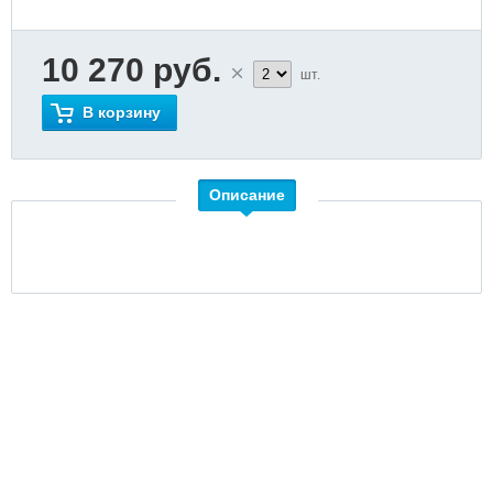
10 270 руб.
шт.
В корзину
Описание