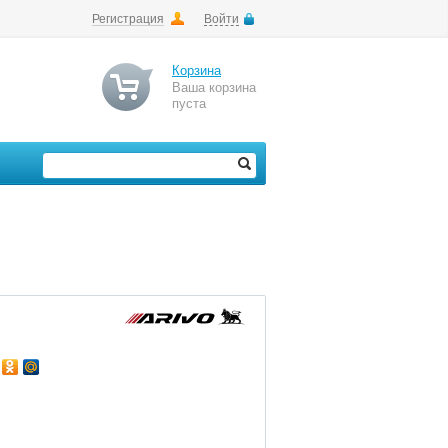
Регистрация
Войти
Корзина
Ваша корзина
пуста