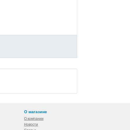
О магазине
О компании
Новости