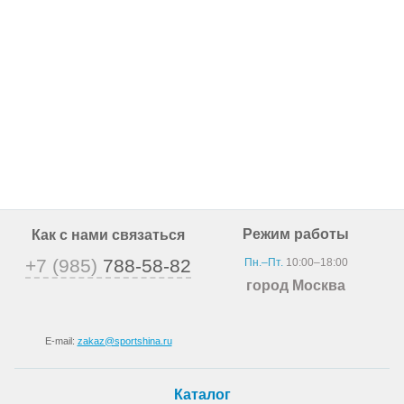
Режим работы
Как с нами связаться
+7 (985)
788-58-82
Пн.–Пт.
10:00–18:00
город Москва
E-mail:
zakaz@sportshina.ru
Каталог