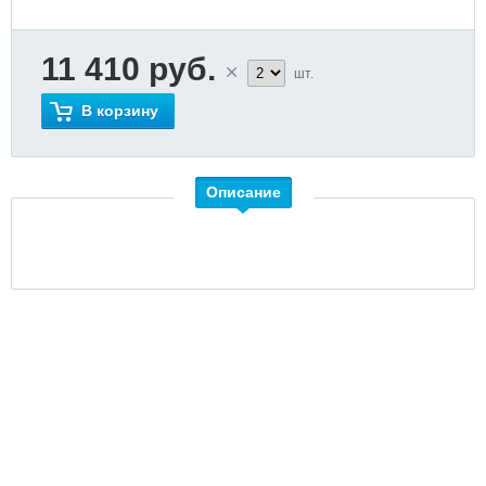
11 410 руб.
шт.
В корзину
Описание