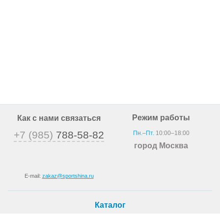
Режим работы
Как с нами связаться
+7 (985)
788-58-82
Пн.–Пт.
10:00–18:00
город Москва
E-mail:
zakaz@sportshina.ru
Каталог
Шины