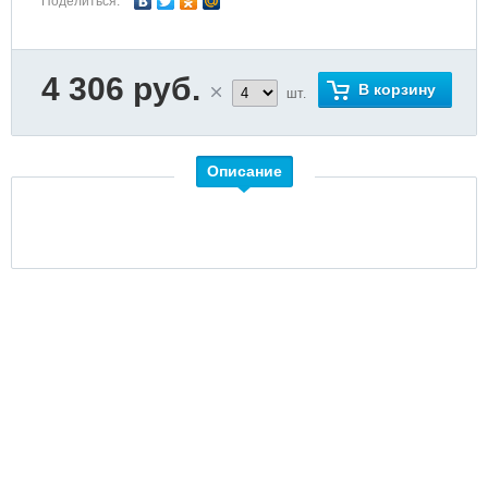
Поделиться:
4 306 руб.
В корзину
шт.
Описание