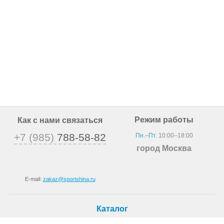
Режим работы
Как с нами связаться
+7 (985)
788-58-82
Пн.–Пт.
10:00–18:00
город Москва
E-mail:
zakaz@sportshina.ru
Каталог
Шины