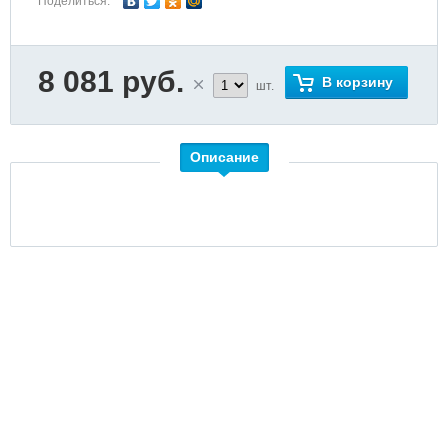
Поделиться:
8 081 руб.
В корзину
шт.
Описание