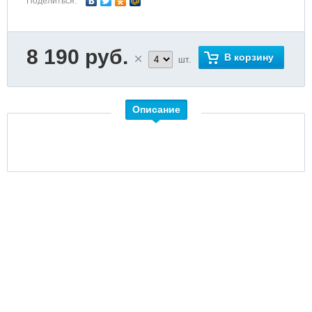
Поделиться:
8 190 руб.
В корзину
шт.
Описание