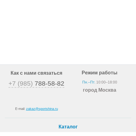
Режим работы
Как с нами связаться
+7 (985)
788-58-82
Пн.–Пт.
10:00–18:00
город Москва
E-mail:
zakaz@sportshina.ru
Каталог
Шины