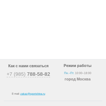
Режим работы
Как с нами связаться
+7 (985)
788-58-82
Пн.–Пт.
10:00–18:00
город Москва
E-mail:
zakaz@sportshina.ru