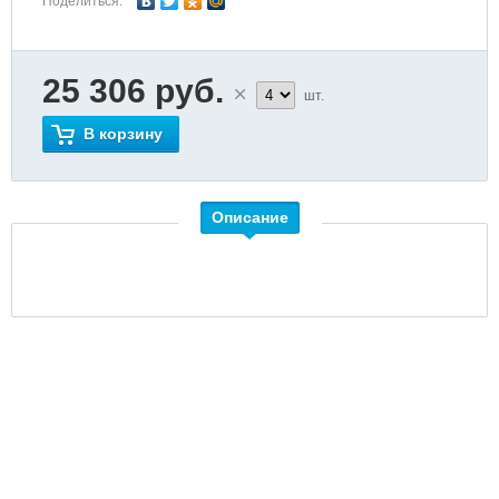
Поделиться:
25 306 руб.
шт.
В корзину
Описание