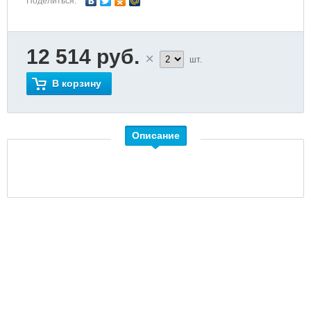
Поделиться:
12 514 руб.
шт.
В корзину
Описание