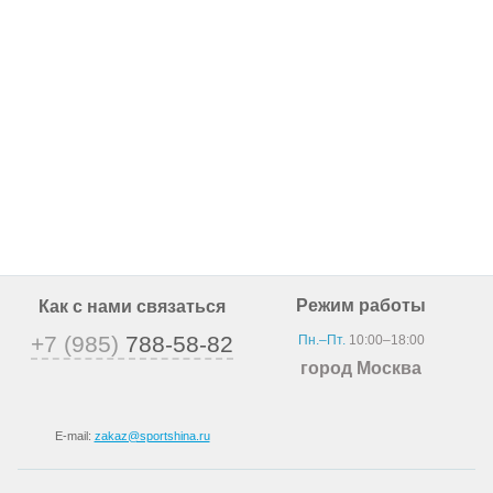
Режим работы
Как с нами связаться
+7 (985)
788-58-82
Пн.–Пт.
10:00–18:00
город Москва
E-mail:
zakaz@sportshina.ru