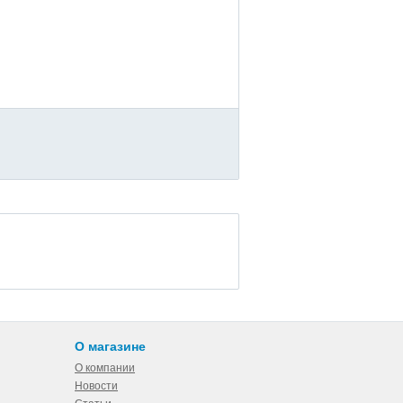
О магазине
О компании
Новости