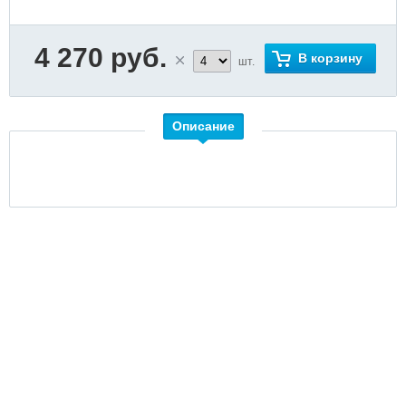
4 270 руб.
В корзину
шт.
Описание