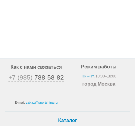
Режим работы
Как с нами связаться
+7 (985)
788-58-82
Пн.–Пт.
10:00–18:00
город Москва
E-mail:
zakaz@sportshina.ru
Каталог
Шины