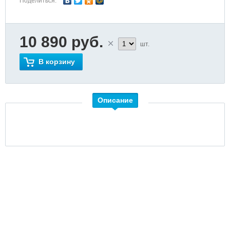
Поделиться:
10 890 руб.
шт.
В корзину
Описание