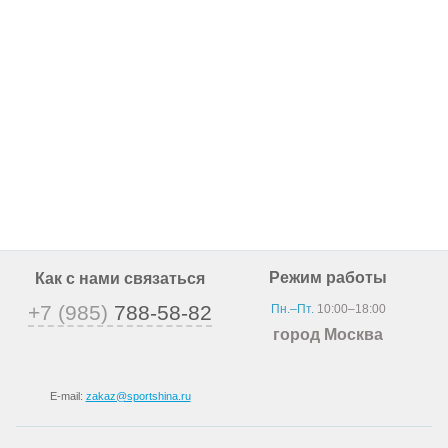
Режим работы
Как с нами связаться
+7 (985)
788-58-82
Пн.–Пт.
10:00–18:00
город Москва
E-mail:
zakaz@sportshina.ru