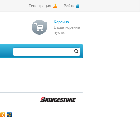
Регистрация
Войти
Корзина
Ваша корзина
пуста