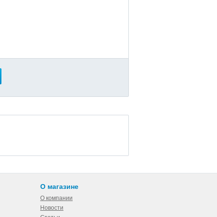
О магазине
О компании
Новости