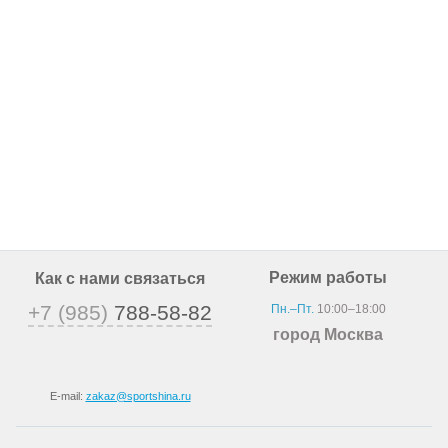
Режим работы
Как с нами связаться
+7 (985)
788-58-82
Пн.–Пт.
10:00–18:00
город Москва
E-mail:
zakaz@sportshina.ru