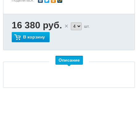
Поделиться:
16 380 руб.
шт.
В корзину
Описание