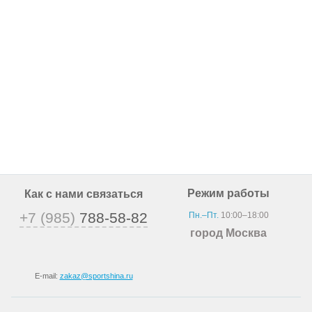
Режим работы
Как с нами связаться
+7 (985)
788-58-82
Пн.–Пт.
10:00–18:00
город Москва
E-mail:
zakaz@sportshina.ru