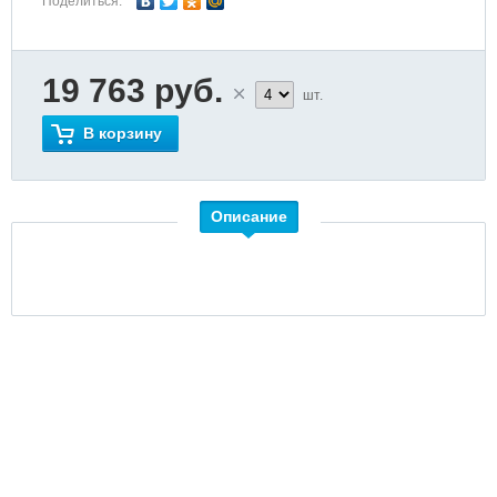
Поделиться:
19 763 руб.
шт.
В корзину
Описание