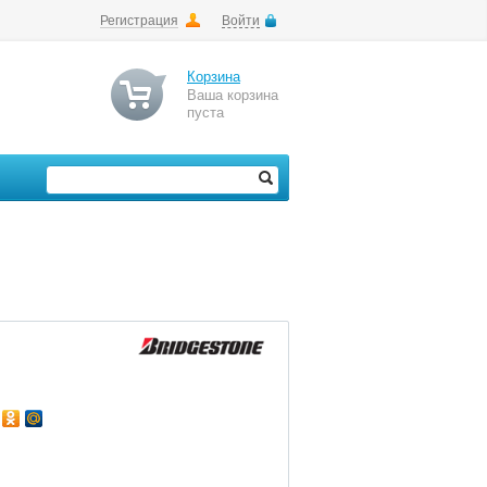
Регистрация
Войти
Корзина
Ваша корзина
пуста