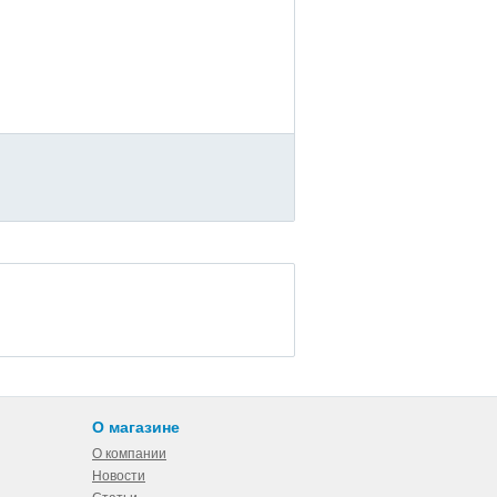
О магазине
О компании
Новости