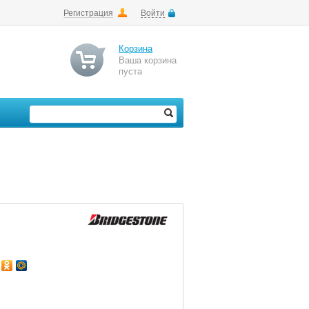
Регистрация
Войти
Корзина
Ваша корзина
пуста