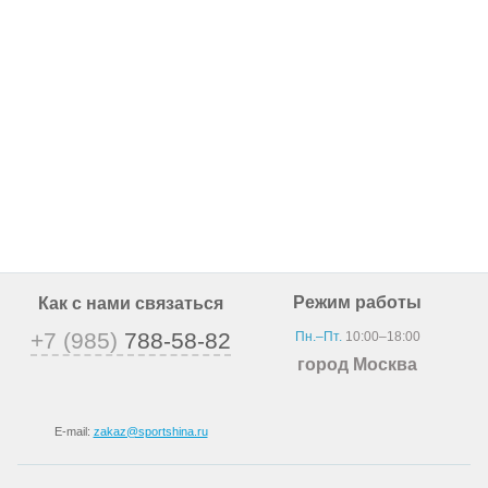
Режим работы
Как с нами связаться
+7 (985)
788-58-82
Пн.–Пт.
10:00–18:00
город Москва
E-mail:
zakaz@sportshina.ru