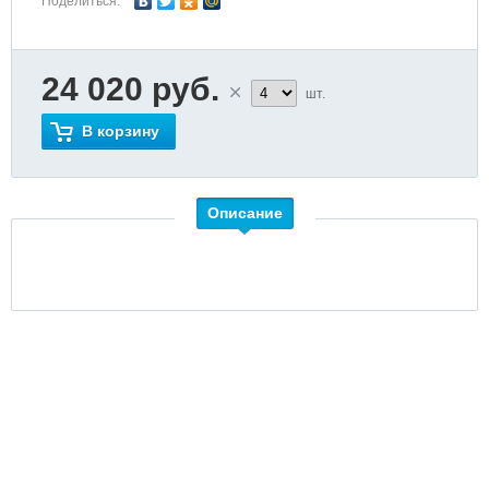
Поделиться:
24 020 руб.
шт.
В корзину
Описание