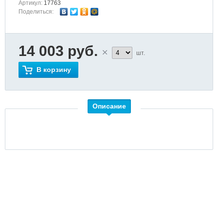
Артикул:
17763
Поделиться:
14 003 руб.
шт.
В корзину
Описание