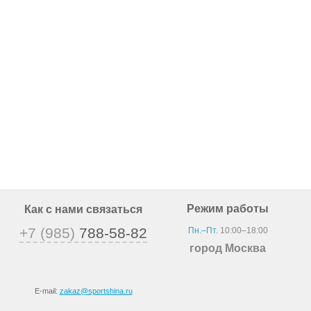
Режим работы
Как с нами связаться
+7 (985)
788-58-82
Пн.–Пт.
10:00–18:00
город Москва
E-mail:
zakaz@sportshina.ru