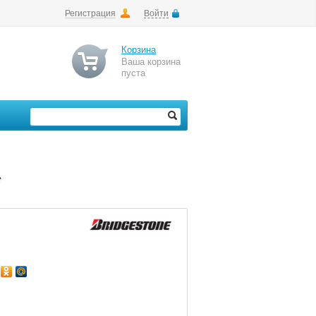
Регистрация
Войти
Корзина
Ваша корзина
пуста
*