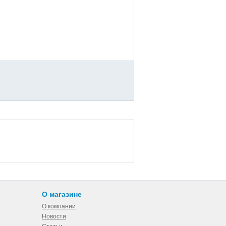
О магазине
О компании
Новости