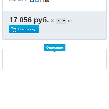
Поделиться:
17 056 руб.
шт.
В корзину
Описание