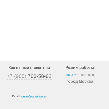
Режим работы
Как с нами связаться
+7 (985)
788-58-82
Пн.–Пт.
10:00–18:00
город Москва
E-mail:
zakaz@sportshina.ru