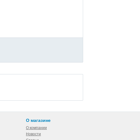
О магазине
О компании
Новости