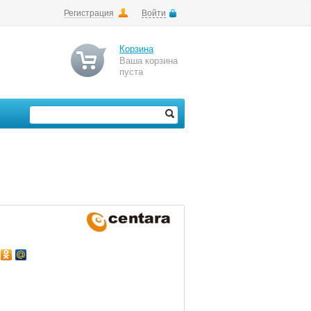
Регистрация
Войти
Корзина
Ваша корзина
пуста