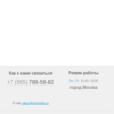
Режим работы
Как с нами связаться
+7 (985)
788-58-82
Пн.–Пт.
10:00–18:00
город Москва
E-mail:
zakaz@sportshina.ru