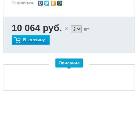
Поделиться:
10 064 руб.
шт.
В корзину
Описание