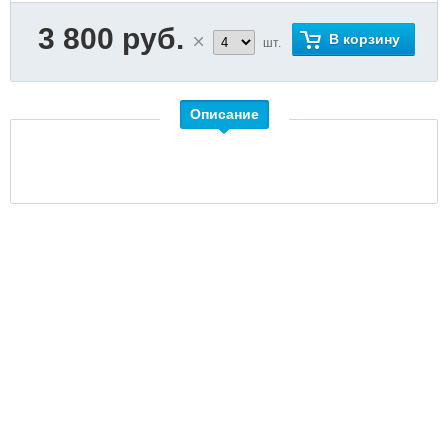
3 800 руб.
В корзину
шт.
Описание