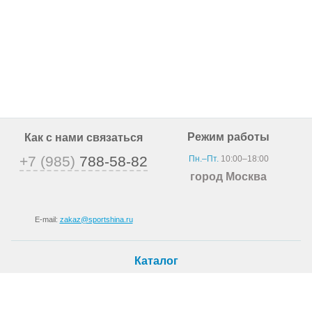
Режим работы
Как с нами связаться
+7 (985)
788-58-82
Пн.–Пт.
10:00–18:00
город Москва
E-mail:
zakaz@sportshina.ru
Каталог
Шины