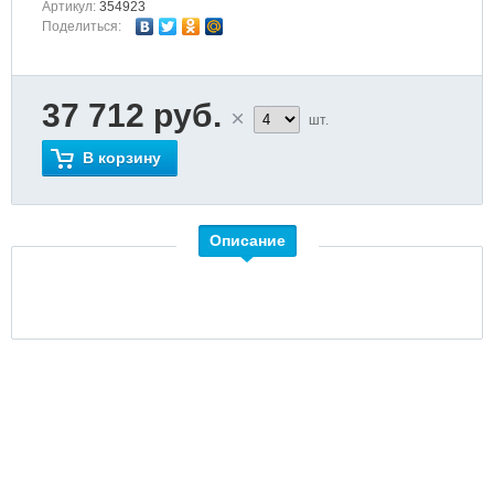
Артикул:
354923
Поделиться:
37 712 руб.
шт.
В корзину
Описание