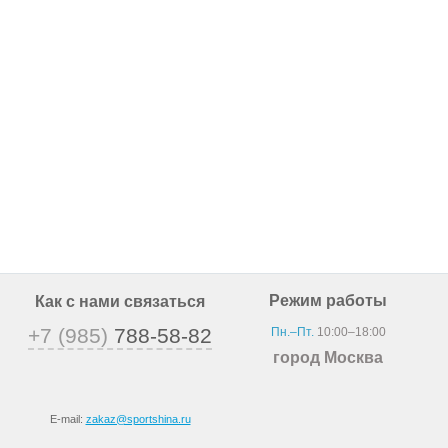
Режим работы
Как с нами связаться
+7 (985)
788-58-82
Пн.–Пт.
10:00–18:00
город Москва
E-mail:
zakaz@sportshina.ru