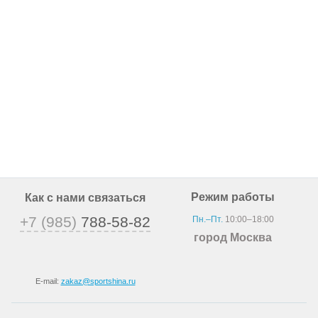
Режим работы
Как с нами связаться
+7 (985)
788-58-82
Пн.–Пт.
10:00–18:00
город Москва
E-mail:
zakaz@sportshina.ru