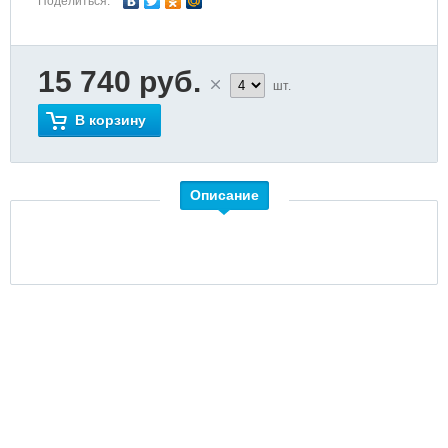
Поделиться:
15 740 руб.
шт.
В корзину
Описание