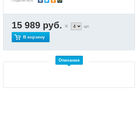
Поделиться:
15 989 руб.
шт.
В корзину
Описание