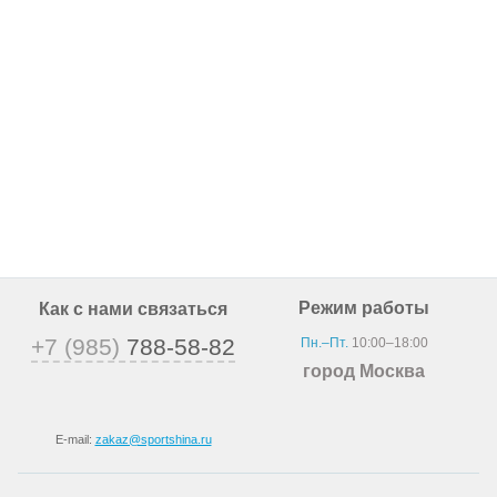
Режим работы
Как с нами связаться
+7 (985)
788-58-82
Пн.–Пт.
10:00–18:00
город Москва
E-mail:
zakaz@sportshina.ru