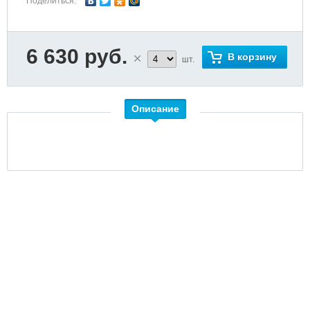
Поделиться:
6 630 руб.
В корзину
шт.
Описание