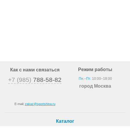
Режим работы
Как с нами связаться
+7 (985)
788-58-82
Пн.–Пт.
10:00–18:00
город Москва
E-mail:
zakaz@sportshina.ru
Каталог
Шины