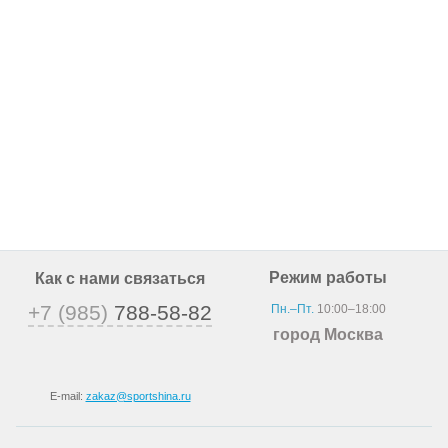
Режим работы
Как с нами связаться
+7 (985)
788-58-82
Пн.–Пт.
10:00–18:00
город Москва
E-mail:
zakaz@sportshina.ru