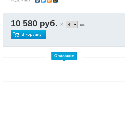
Поделиться:
10 580 руб.
шт.
В корзину
Описание