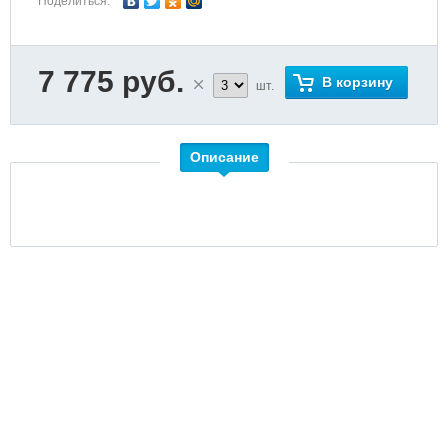
Поделиться:
7 775 руб.
В корзину
шт.
Описание