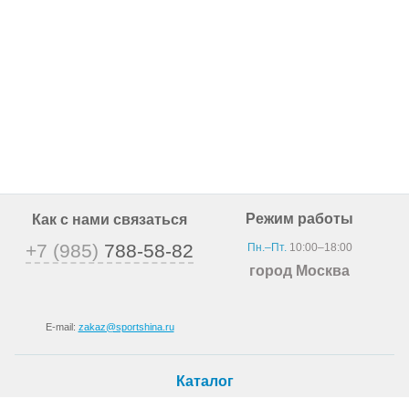
Режим работы
Как с нами связаться
+7 (985)
788-58-82
Пн.–Пт.
10:00–18:00
город Москва
E-mail:
zakaz@sportshina.ru
Каталог
Шины