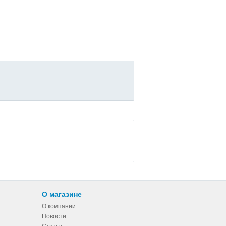
О магазине
О компании
Новости