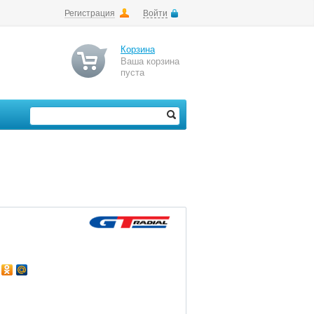
Регистрация
Войти
Корзина
Ваша корзина
пуста