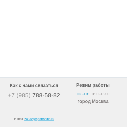
Режим работы
Как с нами связаться
+7 (985)
788-58-82
Пн.–Пт.
10:00–18:00
город Москва
E-mail:
zakaz@sportshina.ru