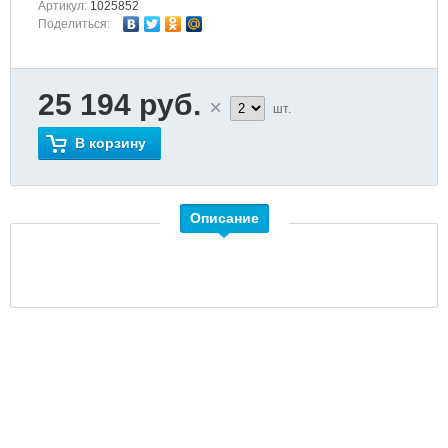
Артикул:
1025852
Поделиться:
25 194 руб.
шт.
В корзину
Описание