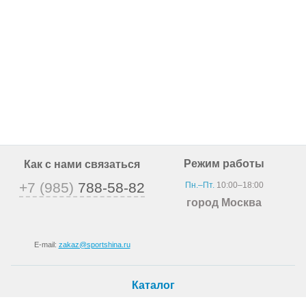
Режим работы
Как с нами связаться
+7 (985)
788-58-82
Пн.–Пт.
10:00–18:00
город Москва
E-mail:
zakaz@sportshina.ru
Каталог
Шины