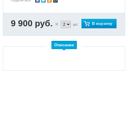
Поделиться:
9 900 руб.
В корзину
шт.
Описание