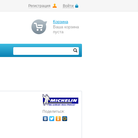
Регистрация
Войти
Корзина
Ваша корзина
пуста
Поделиться: