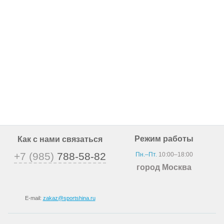
Режим работы
Как с нами связаться
+7 (985)
788-58-82
Пн.–Пт.
10:00–18:00
город Москва
E-mail:
zakaz@sportshina.ru