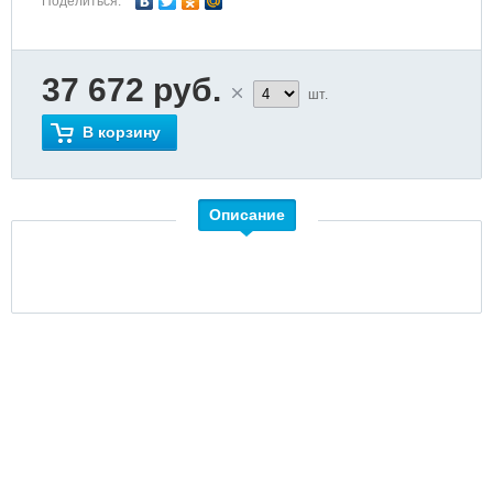
Поделиться:
37 672 руб.
шт.
В корзину
Описание