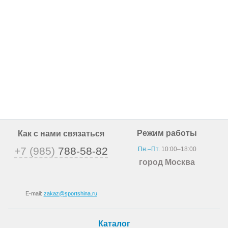
Режим работы
Как с нами связаться
+7 (985)
788-58-82
Пн.–Пт.
10:00–18:00
город Москва
E-mail:
zakaz@sportshina.ru
Каталог