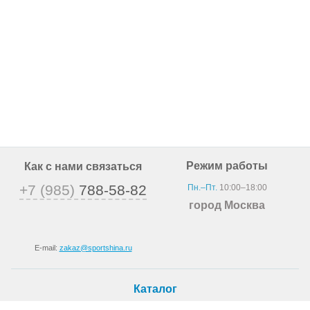
Режим работы
Как с нами связаться
+7 (985)
788-58-82
Пн.–Пт.
10:00–18:00
город Москва
E-mail:
zakaz@sportshina.ru
Каталог
Шины