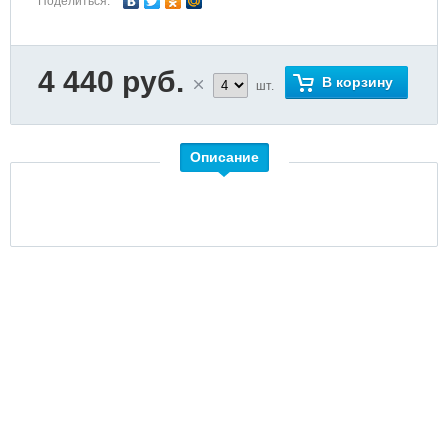
Поделиться:
4 440 руб.
В корзину
шт.
Описание