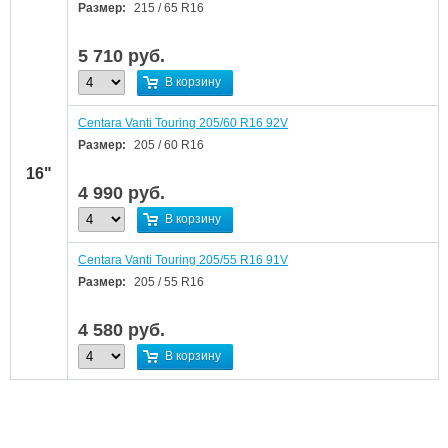
Размер:
215 / 65 R16
5 710
руб.
В корзину
Centara Vanti Touring 205/60 R16 92V
Размер:
205 / 60 R16
16"
4 990
руб.
В корзину
Centara Vanti Touring 205/55 R16 91V
Размер:
205 / 55 R16
4 580
руб.
В корзину