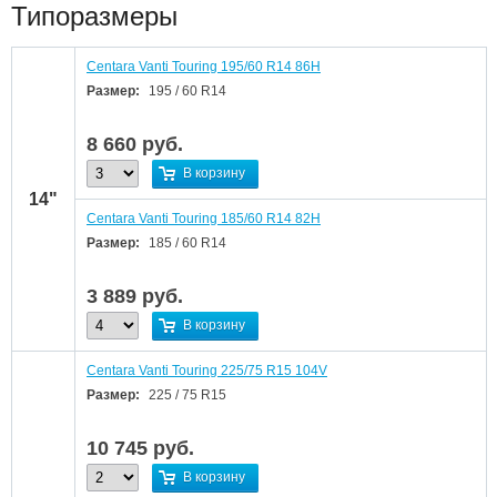
Типоразмеры
Centara Vanti Touring 195/60 R14 86H
Размер:
195 / 60 R14
8 660
руб.
В корзину
14"
Centara Vanti Touring 185/60 R14 82H
Размер:
185 / 60 R14
3 889
руб.
В корзину
Centara Vanti Touring 225/75 R15 104V
Размер:
225 / 75 R15
10 745
руб.
В корзину