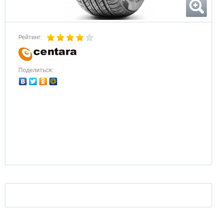
Рейтинг:
Поделиться: