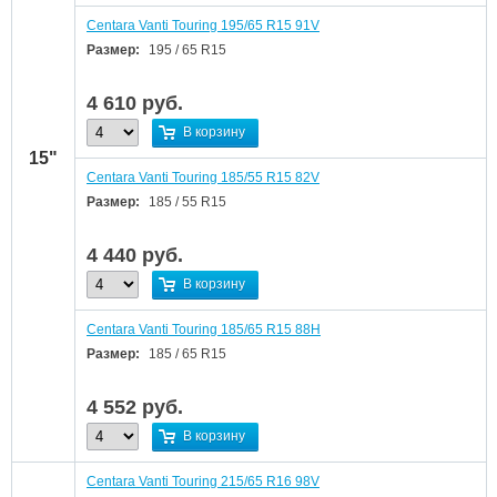
Centara Vanti Touring 195/65 R15 91V
Размер:
195 / 65 R15
4 610
руб.
В корзину
15"
Centara Vanti Touring 185/55 R15 82V
Размер:
185 / 55 R15
4 440
руб.
В корзину
Centara Vanti Touring 185/65 R15 88H
Размер:
185 / 65 R15
4 552
руб.
В корзину
Centara Vanti Touring 215/65 R16 98V