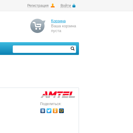
Регистрация
Войти
Корзина
Ваша корзина
пуста
Поделиться: