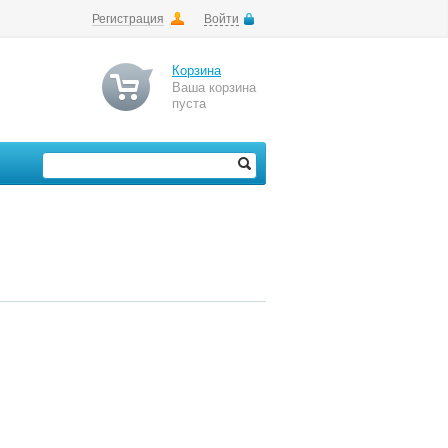
Регистрация
Войти
Корзина
Ваша корзина
пуста