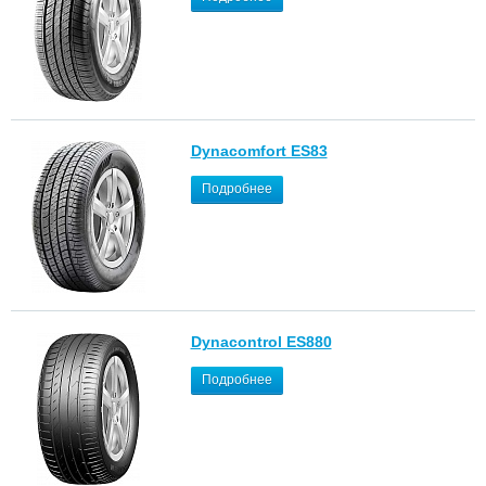
Dynacomfort ES83
Подробнее
Dynacontrol ES880
Подробнее