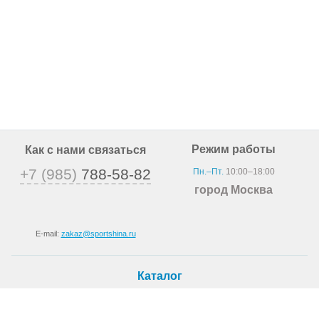
Режим работы
Как с нами связаться
+7 (985)
788-58-82
Пн.–Пт.
10:00–18:00
город Москва
E-mail:
zakaz@sportshina.ru
Каталог
Шины