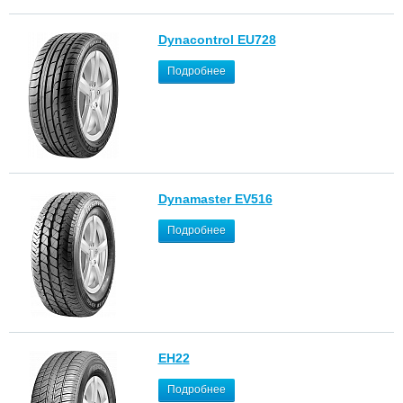
Dynacontrol EU728
Подробнее
Dynamaster EV516
Подробнее
EH22
Подробнее