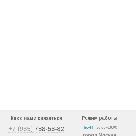
Режим работы
Как с нами связаться
+7 (985)
788-58-82
Пн.–Пт.
10:00–18:00
город Москва