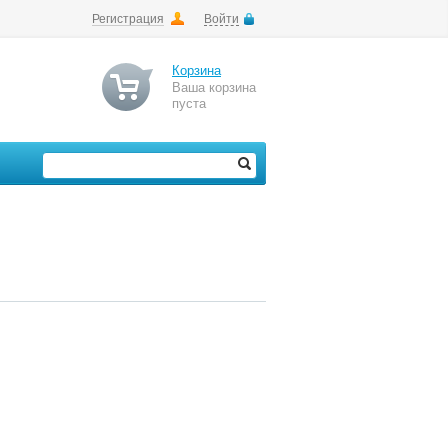
Регистрация
Войти
Корзина
Ваша корзина
пуста