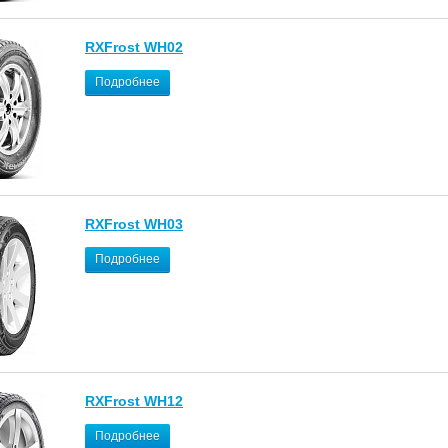
RXFrost WH02
Подробнее
RXFrost WH03
Подробнее
RXFrost WH12
Подробнее