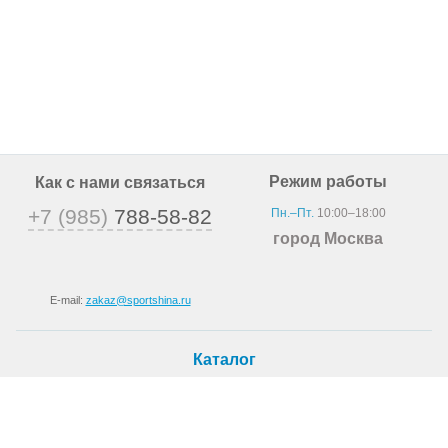
Режим работы
Как с нами связаться
+7 (985)
788-58-82
Пн.–Пт.
10:00–18:00
город Москва
E-mail:
zakaz@sportshina.ru
Каталог
Шины