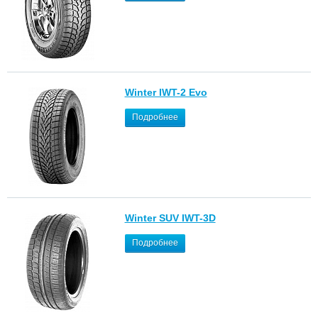
Winter IWT-2 Evo
Подробнее
Winter SUV IWT-3D
Подробнее