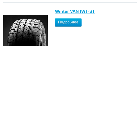
Winter VAN IWT-ST
Подробнее