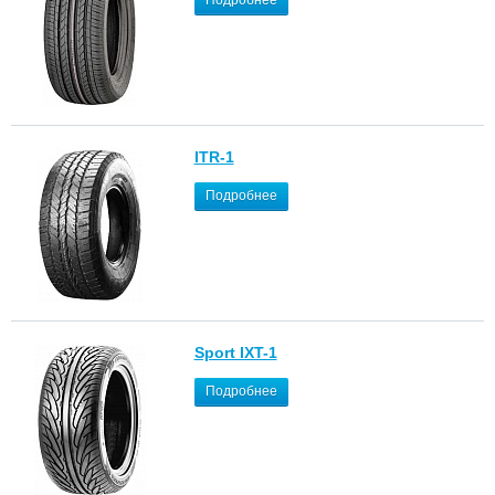
Подробнее
ITR-1
Подробнее
Sport IXT-1
Подробнее