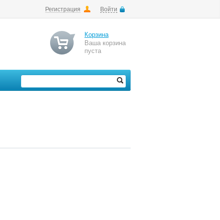
Регистрация
Войти
Корзина
Ваша корзина
пуста