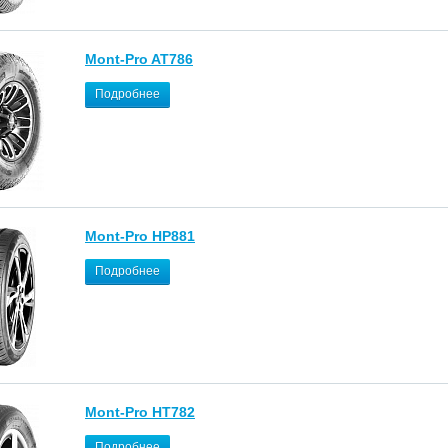
Mont-Pro AT786
Подробнее
Mont-Pro HP881
Подробнее
Mont-Pro HT782
Подробнее