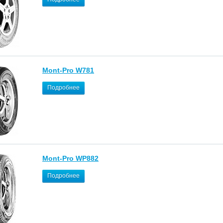
Mont-Pro W781
Подробнее
Mont-Pro WP882
Подробнее