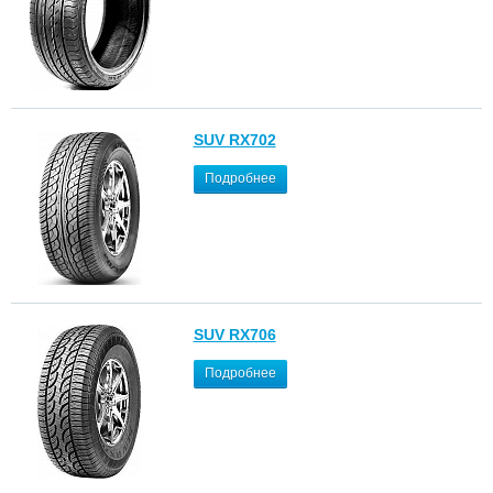
SUV RX702
Подробнее
SUV RX706
Подробнее