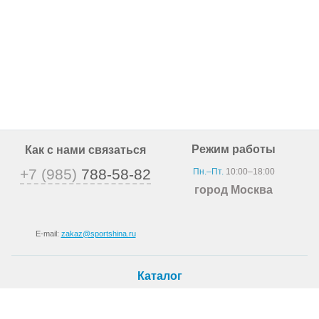
Режим работы
Как с нами связаться
+7 (985)
788-58-82
Пн.–Пт.
10:00–18:00
город Москва
E-mail:
zakaz@sportshina.ru
Каталог
Шины